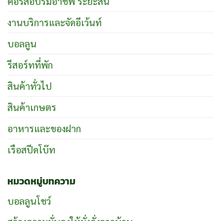
คอร์สอบรมอาชีพ ระยะสั้น
งานบริการและจัดอีเว้นท์
บอลลูน
รีสอร์ทที่พัก
สินค้าทั่วไป
สินค้าเกษตร
อาหารและของฝาก
เรือสปีดโบ๊ท
หมวดหมู่บทความ
บอลลูนโชว์