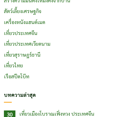
สร้างความมั่นคงให้มั่งคั่งจากบ้าน
สัตว์เลี้ยงเศรษฐกิจ
เครื่องหนังแฮนด์เมด
เที่ยวประเทศจีน
เที่ยวประเทศเวียดนาม
เที่ยวสุราษฎร์ธานี
เที่ยวไทย
เรือสปีดโบ๊ท
บทความล่าสุด
เที่ยวเมืองโบราณเฟิ่งหวง ประเทศจีน
30