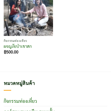
กิจกรรมท่องเที่ยว
ผจญภัยป่าเขาสก
฿
500.00
หมวดหมู่สินค้า
กิจกรรมท่องเที่ยว