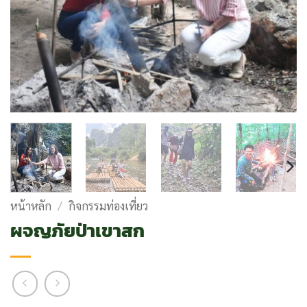
หน้าหลัก
/
กิจกรรมท่องเที่ยว
ผจญภัยป่าเขาสก