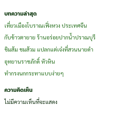
บทความล่าสุด
เที่ยวเมืองโบราณเฟิ่งหวง ประเทศจีน
กับข้าวตายาย ร้านอร่อยปากน้ำปราณบุรี
ชิมส้ม ชมส้วม แปลกแต่เจ๋งที่สวนนายดำ
อุทยานราชภักดิ์ หัวหิน
ทำกรงนกกระทาแบบง่ายๆ
ความคิดเห็น
ไม่มีความเห็นที่จะแสดง