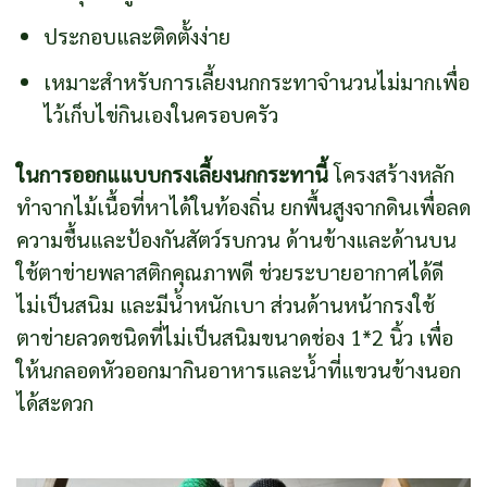
ประกอบและติดตั้งง่าย
เหมาะสำหรับการเลี้ยงนกกระทาจำนวนไม่มากเพื่อ
ไว้เก็บไข่กินเองในครอบครัว
ในการออกแแบบกรงเลี้ยงนกกระทานี้
โครงสร้างหลัก
ทำจากไม้เนื้อที่หาได้ในท้องถิ่น ยกพื้นสูงจากดินเพื่อลด
ความชื้นและป้องกันสัตว์รบกวน ด้านข้างและด้านบน
ใช้ตาข่ายพลาสติกคุณภาพดี ช่วยระบายอากาศได้ดี
ไม่เป็นสนิม และมีน้ำหนักเบา ส่วนด้านหน้ากรงใช้
ตาข่ายลวดชนิดที่ไม่เป็นสนิมขนาดช่อง 1*2 นิ้ว เพื่อ
ให้นกลอดหัวออกมากินอาหารและน้ำที่แขวนข้างนอก
ได้สะดวก