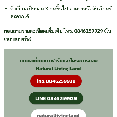
ถ้าเรียนเป็นกลุ่ม 3 คนขึ้นไป สามารถนัดวันเรียนที่
สะดวกได้
สอบถามรายละเอียดเพิ่มเติม โทร. 0846259929 (ใน
เวลากลางวัน)
ติดต่อเยี่ยมชม ฟาร์มและโครงการของ
Natural Living Land
โทร.0846259929
LINE 0846259929
naturallivingland