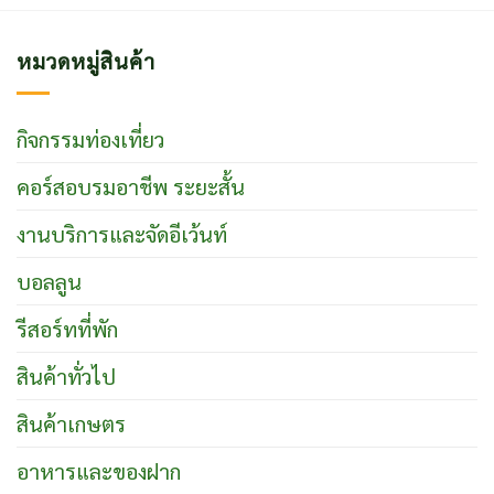
หมวดหมู่สินค้า
กิจกรรมท่องเที่ยว
คอร์สอบรมอาชีพ ระยะสั้น
งานบริการและจัดอีเว้นท์
บอลลูน
รีสอร์ทที่พัก
สินค้าทั่วไป
สินค้าเกษตร
อาหารและของฝาก