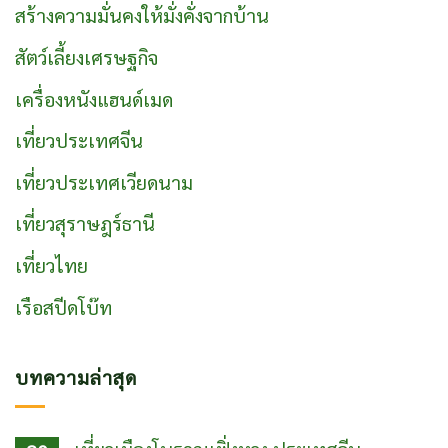
สร้างความมั่นคงให้มั่งคั่งจากบ้าน
สัตว์เลี้ยงเศรษฐกิจ
เครื่องหนังแฮนด์เมด
เที่ยวประเทศจีน
เที่ยวประเทศเวียดนาม
เที่ยวสุราษฎร์ธานี
เที่ยวไทย
เรือสปีดโบ๊ท
บทความล่าสุด