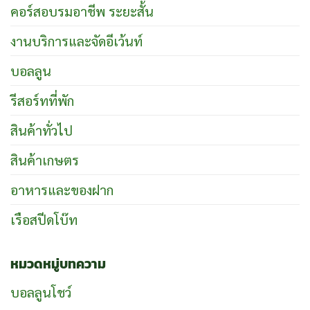
คอร์สอบรมอาชีพ ระยะสั้น
งานบริการและจัดอีเว้นท์
บอลลูน
รีสอร์ทที่พัก
สินค้าทั่วไป
สินค้าเกษตร
อาหารและของฝาก
เรือสปีดโบ๊ท
หมวดหมู่บทความ
บอลลูนโชว์