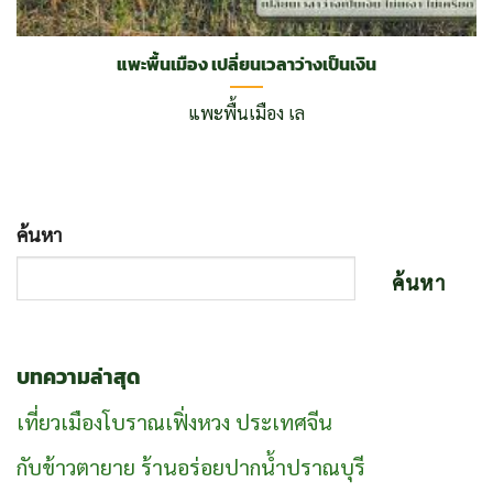
แพะพื้นเมือง เปลี่ยนเวลาว่างเป็นเงิน
แพะพื้นเมือง เล
ค้นหา
ค้นหา
บทความล่าสุด
เที่ยวเมืองโบราณเฟิ่งหวง ประเทศจีน
กับข้าวตายาย ร้านอร่อยปากน้ำปราณบุรี