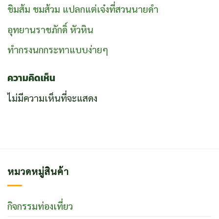
ชิมส้ม ชมส้วม แปลกแต่เจ๋งที่สวนนายดำ
อุทยานราชภักดิ์ หัวหิน
ทำกรงนกกระทาแบบง่ายๆ
ความคิดเห็น
ไม่มีความเห็นที่จะแสดง
หมวดหมู่สินค้า
กิจกรรมท่องเที่ยว