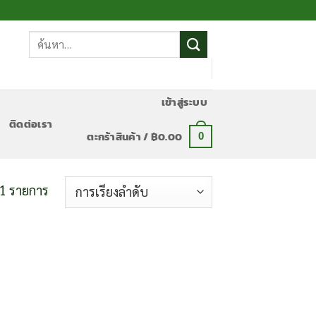
ค้นหา:
เข้าสู่ระบบ
ติดต่อเรา
ตะกร้าสินค้า /
฿
0.00
0
1 รายการ