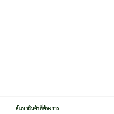
ค้นหาสินค้าที่ต้องการ