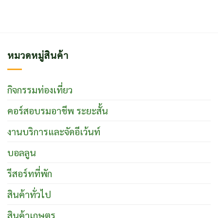
หมวดหมู่สินค้า
กิจกรรมท่องเที่ยว
คอร์สอบรมอาชีพ ระยะสั้น
งานบริการและจัดอีเว้นท์
บอลลูน
รีสอร์ทที่พัก
สินค้าทั่วไป
สินค้าเกษตร