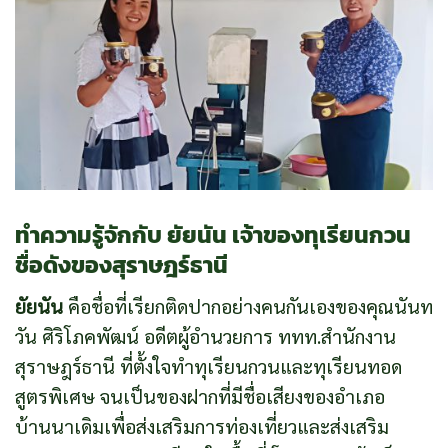
ทำความรู้จักกับ ยัยนัน เจ้าของทุเรียนกวน
ชื่อดังของสุราษฎร์ธานี
ยัยนัน
คือชื่อที่เรียกติดปากอย่างคนกันเองของคุณนันท
วัน ศิริโภคพัฒน์ อดีตผู้อำนวยการ ททท.สำนักงาน
สุราษฎร์ธานี ที่ตั้งใจทำทุเรียนกวนและทุเรียนทอด
สูตรพิเศษ จนเป็นของฝากที่มีชื่อเสียงของอำเภอ
บ้านนาเดิมเพื่อส่งเสริมการท่องเที่ยวและส่งเสริม