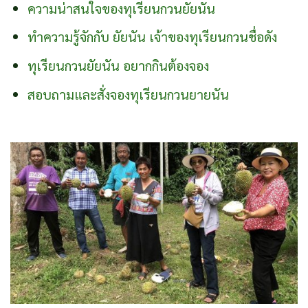
ความน่าสนใจของทุเรียนกวนยัยนัน
ทำความรู้จักกับ ยัยนัน เจ้าของทุเรียนกวนชื่อดัง
ทุเรียนกวนยัยนัน อยากกินต้องจอง
สอบถามและสั่งจองทุเรียนกวนยายนัน