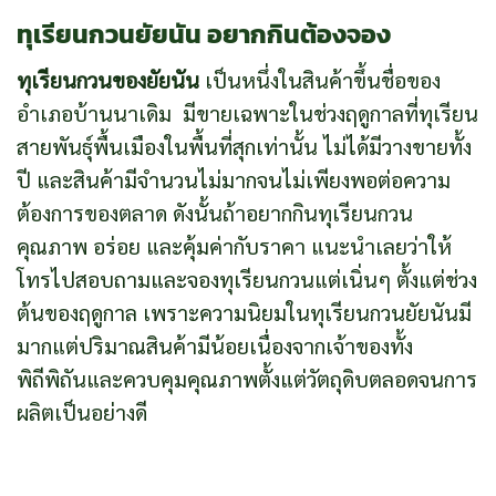
ทุเรียนกวนยัยนัน อยากกินต้องจอง
ทุเรียนกวนของยัยนัน
เป็นหนึ่งในสินค้าขึ้นชื่อของ
อำเภอบ้านนาเดิม มีขายเฉพาะในช่วงฤดูกาลที่ทุเรียน
สายพันธุ์พื้นเมืองในพื้นที่สุกเท่านั้น ไม่ได้มีวางขายทั้ง
ปี และสินค้ามีจำนวนไม่มากจนไม่เพียงพอต่อความ
ต้องการของตลาด ดังนั้นถ้าอยากกินทุเรียนกวน
คุณภาพ อร่อย และคุ้มค่ากับราคา แนะนำเลยว่าให้
โทรไปสอบถามและจองทุเรียนกวนแต่เนิ่นๆ ตั้งแต่ช่วง
ต้นของฤดูกาล เพราะความนิยมในทุเรียนกวนยัยนันมี
มากแต่ปริมาณสินค้ามีน้อยเนื่องจากเจ้าของทั้ง
พิถีพิถันและควบคุมคุณภาพตั้งแต่วัตถุดิบตลอดจนการ
ผลิตเป็นอย่างดี