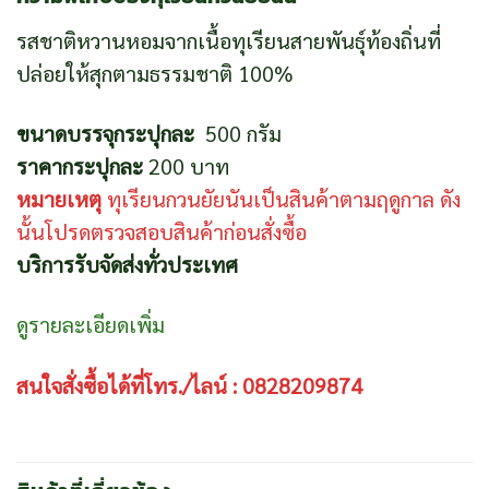
รสชาติหวานหอมจากเนื้อทุเรียนสายพันธุ์ท้องถิ่นที่
ปล่อยให้สุกตามธรรมชาติ 100%
ขนาดบรรจุกระปุกละ
500 กรัม
ราคากระปุกละ
200 บาท
หมายเหตุ
ทุเรียนกวนยัยนันเป็นสินค้าตามฤดูกาล ดัง
นั้นโปรดตรวจสอบสินค้าก่อนสั่งซื้อ
บริการรับจัดส่งทั่วประเทศ
ดูรายละเอียดเพิ่ม
สนใจสั่งซื้อได้ที่โทร./ไลน์ : 0828209874