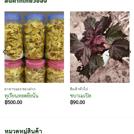
สินค้าที่เกี่ยวข้อง
อาหารและของฝาก
สินค้าทั่วไป
ทุเรียนทอดยัยนัน
ชบาเมเปิล
฿
500.00
฿
90.00
หมวดหมู่สินค้า