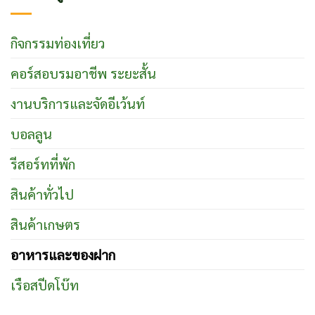
กิจกรรมท่องเที่ยว
คอร์สอบรมอาชีพ ระยะสั้น
งานบริการและจัดอีเว้นท์
บอลลูน
รีสอร์ทที่พัก
สินค้าทั่วไป
สินค้าเกษตร
อาหารและของฝาก
เรือสปีดโบ๊ท