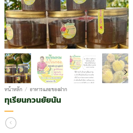
หน้าหลัก
/
อาหารและของฝาก
ทุเรียนกวนยัยนัน