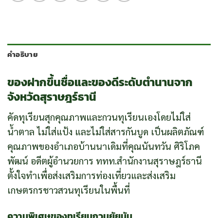
คำอธิบาย
ของฝากขึ้นชื่อและของดีระดับตำนานจาก
จังหวัดสุราษฎร์ธานี
คัดทุเรียนสุกคุณภาพและกวนทุเรียนเองโดยไม่ใส่
น้ำตาล ไม่ใส่แป้ง และไม่ใส่สารกันบูด เป็นผลิตภัณฑ์
คุณภาพของอำเภอบ้านนาเดิมที่คุณนันทวัน ศิริโภค
พัฒน์ อดีตผู้อำนวยการ ททท.สำนักงานสุราษฎร์ธานี
ตั้งใจทำเพื่อส่งเสริมการท่องเที่ยวและส่งเสริม
เกษตรกรชาวสวนทุเรียนในพื้นที่
ความพิเศษของทุเรียนกวนยัยนัน