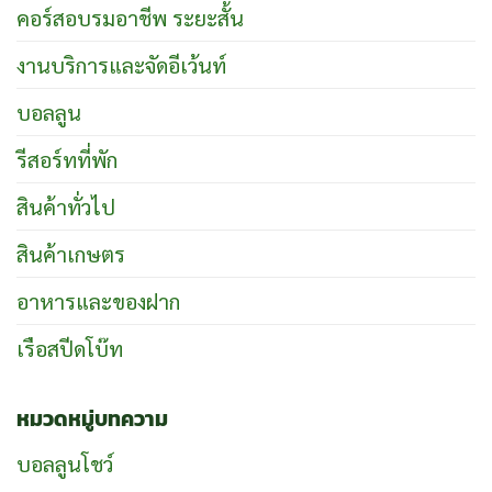
คอร์สอบรมอาชีพ ระยะสั้น
งานบริการและจัดอีเว้นท์
บอลลูน
รีสอร์ทที่พัก
สินค้าทั่วไป
สินค้าเกษตร
อาหารและของฝาก
เรือสปีดโบ๊ท
หมวดหมู่บทความ
บอลลูนโชว์