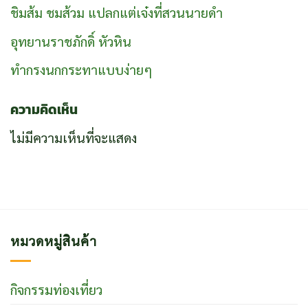
ชิมส้ม ชมส้วม แปลกแต่เจ๋งที่สวนนายดำ
อุทยานราชภักดิ์ หัวหิน
ทำกรงนกกระทาแบบง่ายๆ
ความคิดเห็น
ไม่มีความเห็นที่จะแสดง
หมวดหมู่สินค้า
กิจกรรมท่องเที่ยว