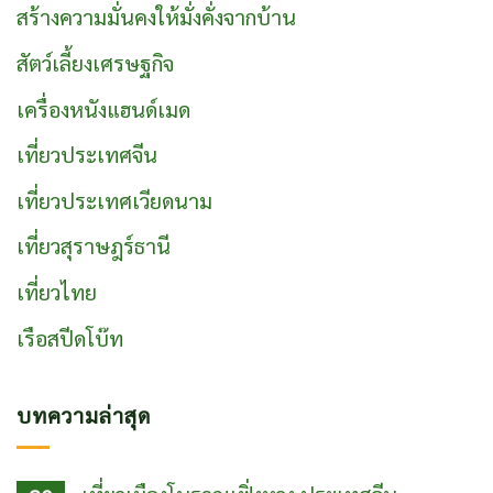
สร้างความมั่นคงให้มั่งคั่งจากบ้าน
สัตว์เลี้ยงเศรษฐกิจ
เครื่องหนังแฮนด์เมด
เที่ยวประเทศจีน
เที่ยวประเทศเวียดนาม
เที่ยวสุราษฎร์ธานี
เที่ยวไทย
เรือสปีดโบ๊ท
บทความล่าสุด