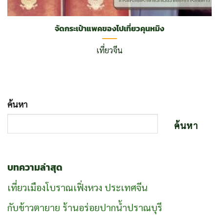
จัดกระเป๋าแพคของไปเที่ยวคุนหมิง
เที่ยวจีน
ค้นหา
ค้นหา
บทความล่าสุด
เที่ยวเมืองโบราณเฟิ่งหวง ประเทศจีน
กับข้าวตายาย ร้านอร่อยปากน้ำปราณบุรี