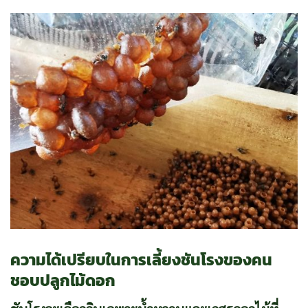
ความได้เปรียบในการเลี้ยงชันโรงของคน
ชอบปลูกไม้ดอก