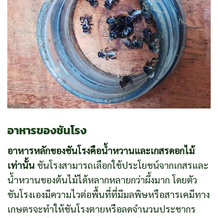
อาหารของชันโรง
อาหารหลักของชันโรงคือน้ำหวานและเกสรดอกไม้
เท่านั้น
ชันโรงสามารถเลือกใช้ประโยชน์จากเกสรและ
น้ำหวานของต้นไม้ได้หลากหลายกว่าผึ้งมาก โดยตัว
ชันโรงเองมีความไวต่อพื้นที่ที่มีมลพิษหรือสารเคมีทาง
เกษตรจะทำให้ชันโรงตายหรือลดจำนวนประชากร