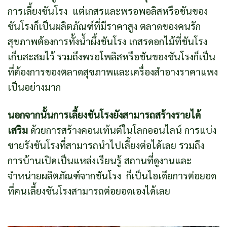
การเลี้ยงชันโรง แต่เกสรและพรอพอลิสหรือชันของ
ชันโรงก็เป็นผลิตภัณฑ์ที่มีราคาสูง ตลาดของคนรัก
สุขภาพต้องการทั้งน้ำผึ้งชันโรง เกสรดอกไม้ที่ชันโรง
เก็บสะสมไว้ รวมถึงพรอโพลิสหรือชันของชันโรงก็เป็น
ที่ต้องการของตลาดสุขภาพและเครื่องสำอางราคาแพง
เป็นอย่างมาก
นอกจากนั้นการเลี้ยงชันโรงยังสามารถสร้างรายได้
เสริม
ด้วยการสร้างคอนเท้นต์ในโลกออนไลน์ การแบ่ง
ขายรังชันโรงที่สามารถนำไปเลี้ยงต่อได้เลย รวมถึง
การบ้านเปิดเป็นแหล่งเรียนรู้ สถานที่ดูงานและ
จำหน่ายผลิตภัณฑ์จากชันโรง ก็เป็นไอเดียการต่อยอด
ที่คนเลี้ยงชันโรงสามารถต่อยอดเองได้เลย