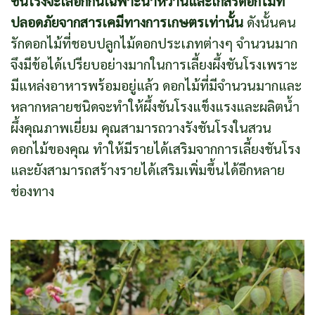
ชันโรงจะเลือกกินเฉพาะน้ำหวานและเกสรดอกไม้ที่
ปลอดภัยจากสารเคมีทางการเกษตรเท่านั้น
ดังนั้นคน
รักดอกไม้ที่ชอบปลูกไม้ดอกประเภทต่างๆ จำนวนมาก
จึงมีข้อได้เปรียบอย่างมากในการเลี้ยงผึ้งชันโรงเพราะ
มีแหล่งอาหารพร้อมอยู่แล้ว ดอกไม้ที่มีจำนวนมากและ
หลากหลายชนิดจะทำให้ผึ้งชันโรงแข็งแรงและผลิตน้ำ
ผึ้งคุณภาพเยี่ยม คุณสามารถวางรังชันโรงในสวน
ดอกไม้ของคุณ ทำให้มีรายได้เสริมจากการเลี้ยงชันโรง
และยังสามารถสร้างรายได้เสริมเพิ่มขึ้นได้อีกหลาย
ช่องทาง