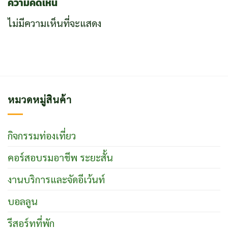
ความคิดเห็น
ไม่มีความเห็นที่จะแสดง
หมวดหมู่สินค้า
กิจกรรมท่องเที่ยว
คอร์สอบรมอาชีพ ระยะสั้น
งานบริการและจัดอีเว้นท์
บอลลูน
รีสอร์ทที่พัก