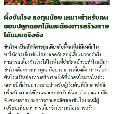
ผึ้งชันโรง ลงทุนน้อย เหมาะสำหรับคน
ชอบปลูกดอกไม้และต้องการสร้างราย
ได้แบบจริงจัง
ชันโรง เป็นสัตว์ตระกูลเดียวกับผึ้งแต่ไม่มีเหล็กใน
ทำให้การเลี้ยงชันโรงปลอดภัยต่อผู้เลี้ยงมากกว่าผึ้ง
สามารถเลี้ยงชันโรงได้ในพื้นที่จำกัดแม้กระทั่งในเมือง
ชันโรงต้องการการดูแลน้อยกว่าการเลี้ยงผึ้ง การเลี้ยง
ชันโรงเป็นช่องทางสร้างรายได้ที่น่าสนใจมากในช่วง
หลายปีที่ผ่านมาเหมาะสำหรับผู้เริ่มต้นที่มีเวลาจำกัด
เพื่อสร้างรายได้ในแนวเกษตรรักษ์โลก ด้วยคุณสมบัติ
พิเศษหลายประการจากผลผลิตของชันโรง จนมีผู้
เปรียบเทียบว่าการเลี้ยงชันโรงเหมือนการสร้าง