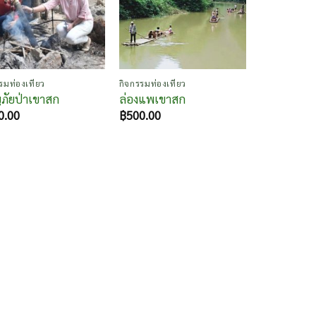
รมท่องเที่ยว
กิจกรรมท่องเที่ยว
ภัยป่าเขาสก
ล่องแพเขาสก
0.00
฿
500.00