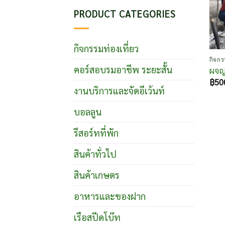
PRODUCT CATEGORIES
กิจกรรมท่องเที่ยว
กิจกร
คอร์สอบรมอาชีพ ระยะสั้น
ผจญ
฿
50
งานบริการและจัดอีเว้นท์
บอลลูน
รีสอร์ทที่พัก
สินค้าทั่วไป
สินค้าเกษตร
อาหารและของฝาก
เรือสปีดโบ๊ท