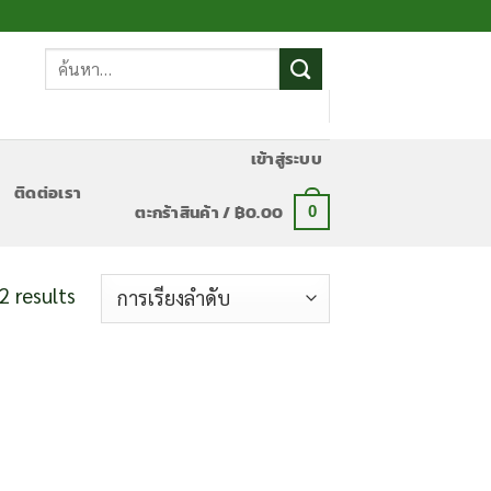
ค้นหา:
เข้าสู่ระบบ
ติดต่อเรา
ตะกร้าสินค้า /
฿
0.00
0
2 results