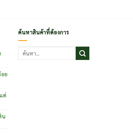
ค้นหาสินค้าที่ต้องการ
ค้นหา:
ง
ร่อย
แต่
หิน