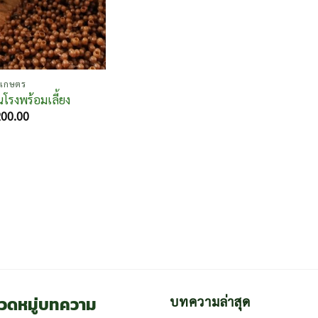
าเกษตร
ันโรงพร้อมเลี้ยง
200.00
วดหมู่บทความ
บทความล่าสุด