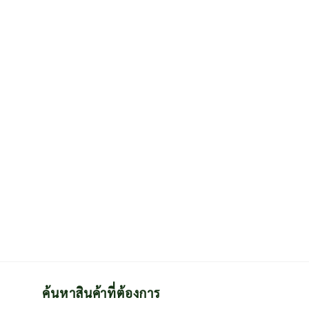
ค้นหาสินค้าที่ต้องการ