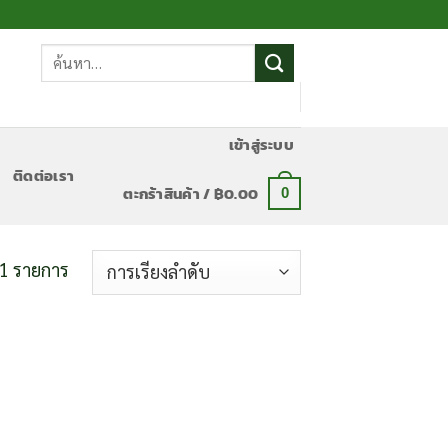
ค้นหา:
เข้าสู่ระบบ
ติดต่อเรา
ตะกร้าสินค้า /
฿
0.00
0
1 รายการ