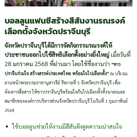
บอลลูนแฟนซีสร้างสีสันงานรณรงค์
เลือกตั้งจังหวัดปราจีนบุรี
จังหวัดปราจีนบุรีได้มีการจัดกิจกรรมรณรงค์ให้
ประชาชนออกไปใช้สิทธิเลือกตั้งอย่างยิ่งใหญ่
เมื่อวันที่
28 มกราคม 2568 ที่ผ่านมา โดยใช้ชื่องานว่า
“ชาว
ปราจีนร่วมใจ สร้างสรรค์ประเทศไทย พร้อมใจไปเลือกตั้ง”
ณ บริเวณ
ลานหน้าพระบรมราชานุสาวรีย์ รัชกาลที่ 5 จังหวัดปราจีนบุรี เพื่อ
ต้องการสื่อสาร ให้ชาวปราจีนบุรีพร้อมใจกันไปเลือกตั้งทั้งนายกและ
สมาชิกขององค์การบริหารส่วนจังหวัดปราจีนบุรี ในวันที่ 1 กุมภาพันธ์
2568
ใช้บอลลูนช่วยให้งานมีสีสันดึงดูดความน่าสนใจ