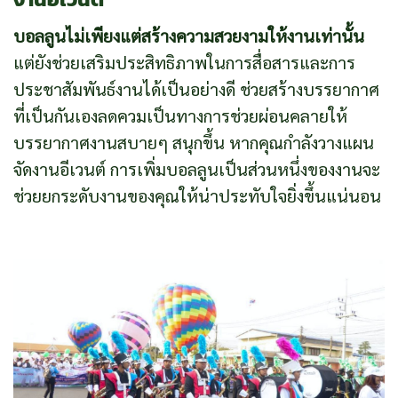
บอลลูนไม่เพียงแต่สร้างความสวยงามให้งานเท่านั้น
แต่ยังช่วยเสริมประสิทธิภาพในการสื่อสารและการ
ประชาสัมพันธ์งานได้เป็นอย่างดี ช่วยสร้างบรรยากาศ
ที่เป็นกันเองลดควมเป็นทางการช่วยผ่อนคลายให้
บรรยากาศงานสบายๆ สนุกขึ้น หากคุณกำลังวางแผน
จัดงานอีเวนต์ การเพิ่มบอลลูนเป็นส่วนหนึ่งของงานจะ
ช่วยยกระดับงานของคุณให้น่าประทับใจยิ่งขึ้นแน่นอน