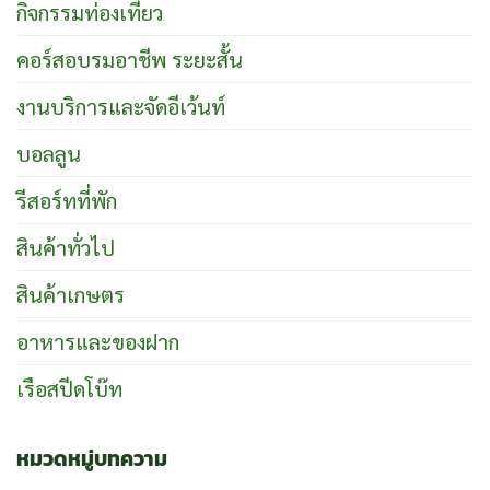
กิจกรรมท่องเที่ยว
คอร์สอบรมอาชีพ ระยะสั้น
งานบริการและจัดอีเว้นท์
บอลลูน
รีสอร์ทที่พัก
สินค้าทั่วไป
สินค้าเกษตร
อาหารและของฝาก
เรือสปีดโบ๊ท
หมวดหมู่บทความ