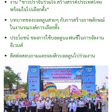
งาน “ชาวปราจีนร่วมใจ สร้างสรรค์ประเทศไทย
พร้อมใจไปเลือกตั้ง”
บทบาทของบอลลูนสวยๆ กับการสร้างภาพลักษณ์
ในงานรณรงค์การเลือกตั้ง
ประโยชน์ ของการใช้บอลลูนแฟนซีในการจัดงาน
อีเวนต์
ติดต่อสอบถามและจองคิวบอลลูนไปร่วมงาน