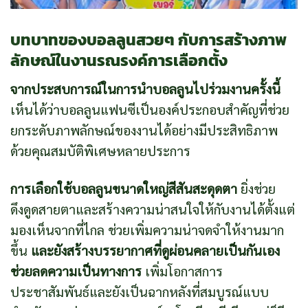
บทบาทของบอลลูนสวยๆ กับการสร้างภาพ
ลักษณ์ในงานรณรงค์การเลือกตั้ง
จากประสบการณ์ในการนำบอลลูนไปร่วมงานครั้งนี้
เห็นได้ว่าบอลลูนแฟนซีเป็นองค์ประกอบสำคัญที่ช่วย
ยกระดับภาพลักษณ์ของงานได้อย่างมีประสิทธิภาพ
ด้วยคุณสมบัติพิเศษหลายประการ
การเลือกใช้บอลลูนขนาดใหญ่สีสันสะดุดตา
ยิ่งช่วย
ดึงดูดสายตาและสร้างความน่าสนใจให้กับงานได้ตั้งแต่
มองเห็นจากที่ไกล ช่วยเพิ่มความน่าจดจำให้งานมาก
ขึ้น
และยังสร้างบรรยากาศที่ดูผ่อนคลายเป็นกันเอง
ช่วยลดความเป็นทางการ
เพิ่มโอกาสการ
ประชาสัมพันธ์และยังเป็นฉากหลังที่สมบูรณ์แบบ