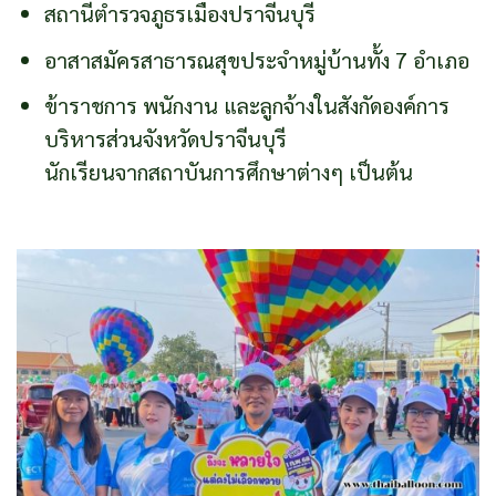
สถานีตำรวจภูธรเมืองปราจีนบุรี
อาสาสมัครสาธารณสุขประจำหมู่บ้านทั้ง 7 อำเภอ
ข้าราชการ พนักงาน และลูกจ้างในสังกัดองค์การ
บริหารส่วนจังหวัดปราจีนบุรี
นักเรียนจากสถาบันการศึกษาต่างๆ เป็นต้น