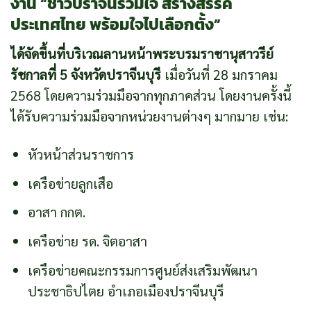
งาน “ชาวปราจีนร่วมใจ สร้างสรรค์
ประเทศไทย พร้อมใจไปเลือกตั้ง”
ได้จัดขึ้นที่บริเวณลานหน้าพระบรมราชานุสาวรีย์
รัชกาลที่ 5 จังหวัดปราจีนบุรี
เมื่อวันที่ 28 มกราคม
2568 โดยความร่วมมือจากทุกภาคส่วน โดยงานครั้งนี้
ได้รับความร่วมมือจากหน่วยงานต่างๆ มากมาย เช่น:
หัวหน้าส่วนราชการ
เครือข่ายลูกเสือ
อาสา กกต.
เครือข่าย รด. จิตอาสา
เครือข่ายคณะกรรมการศูนย์ส่งเสริมพัฒนา
ประชาธิปไตย อำเภอเมืองปราจีนบุรี