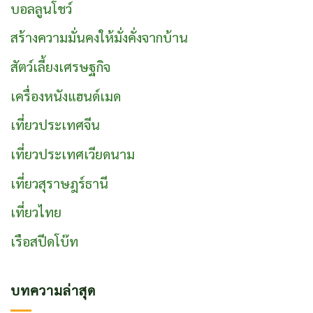
บอลลูนโชว์
สร้างความมั่นคงให้มั่งคั่งจากบ้าน
สัตว์เลี้ยงเศรษฐกิจ
เครื่องหนังแฮนด์เมด
เที่ยวประเทศจีน
เที่ยวประเทศเวียดนาม
เที่ยวสุราษฎร์ธานี
เที่ยวไทย
เรือสปีดโบ๊ท
บทความล่าสุด