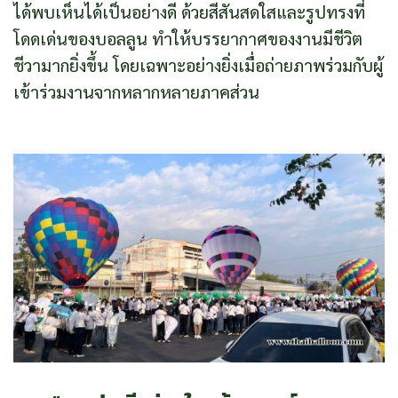
ได้พบเห็นได้เป็นอย่างดี ด้วยสีสันสดใสและรูปทรงที่
โดดเด่นของบอลลูน ทำให้บรรยากาศของงานมีชีวิต
ชีวามากยิ่งขึ้น โดยเฉพาะอย่างยิ่งเมื่อถ่ายภาพร่วมกับผู้
เข้าร่วมงานจากหลากหลายภาคส่วน