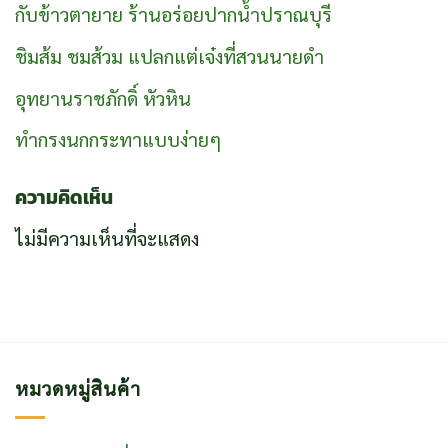
กับข้าวตายาย ร้านอร่อยปากน้ำปราณบุรี
ชิมส้ม ชมส้วม แปลกแต่เจ๋งที่สวนนายดำ
อุทยานราชภักดิ์ หัวหิน
ทำกรงนกกระทาแบบง่ายๆ
ความคิดเห็น
ไม่มีความเห็นที่จะแสดง
หมวดหมู่สินค้า