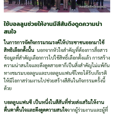
ใช้บอลลูนช่วยให้งานมีสีสันดึงดูดความน่า
สนใจ
ในการการจัดกิจกรรมรณรงค์ให้ประชาชนออกมาใช้
สิทธิเลือกตั้งนั้น
นอกจากหัวใจสำคัญที่ต้องการสื่อสาร
ข้อมูลที่สำคัญเลือกการไปใช้สิทธิ์เลือกตั้งแล้ว การสร้าง
ความน่าสนใจและดึงดูดสายตาก็เป็นสิ่งสำคัญไม่แพ้กัน
ทางชมรมบอลลูนและบอลลูนแฟนซีไทยได้รับเกียรติ
ให้มีโอกาสร่วมงานไปช่วยสร้างสีสันในกิจกรรมครั้งนี้
ด้วย
บอลลูนแฟนซี เป็นหนึ่งในสีสันที่ช่วยส่งเสริมให้งาน
ตื่นตาตื่นใจและดึงดูดความสนใจ
จากผู้ร่วมงานและผู้ที่