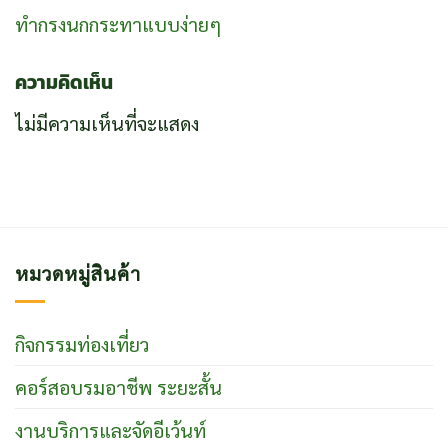
ทำกรงนกกระทาแบบง่ายๆ
ความคิดเห็น
ไม่มีความเห็นที่จะแสดง
หมวดหมู่สินค้า
กิจกรรมท่องเที่ยว
คอร์สอบรมอาชีพ ระยะสั้น
งานบริการและจัดอีเว้นท์