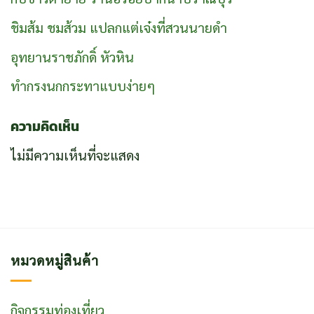
ชิมส้ม ชมส้วม แปลกแต่เจ๋งที่สวนนายดำ
อุทยานราชภักดิ์ หัวหิน
ทำกรงนกกระทาแบบง่ายๆ
ความคิดเห็น
ไม่มีความเห็นที่จะแสดง
หมวดหมู่สินค้า
กิจกรรมท่องเที่ยว