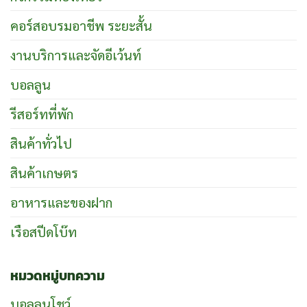
คอร์สอบรมอาชีพ ระยะสั้น
งานบริการและจัดอีเว้นท์
บอลลูน
รีสอร์ทที่พัก
สินค้าทั่วไป
สินค้าเกษตร
อาหารและของฝาก
เรือสปีดโบ๊ท
หมวดหมู่บทความ
บอลลูนโชว์