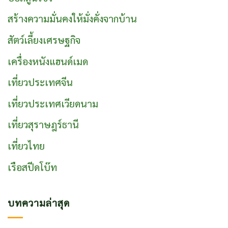
สร้างความมั่นคงให้มั่งคั่งจากบ้าน
สัตว์เลี้ยงเศรษฐกิจ
เครื่องหนังแฮนด์เมด
เที่ยวประเทศจีน
เที่ยวประเทศเวียดนาม
เที่ยวสุราษฎร์ธานี
เที่ยวไทย
เรือสปีดโบ๊ท
บทความล่าสุด