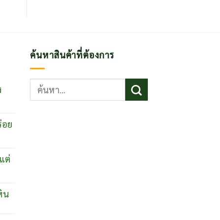
ค้นหาสินค้าที่ต้องการ
ค้นหา:
ง
ร่อย
แต่
หิน