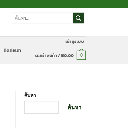
ค้นหา:
เข้าสู่ระบบ
ติดต่อเรา
ตะกร้าสินค้า /
฿
0.00
0
ค้นหา
ค้นหา