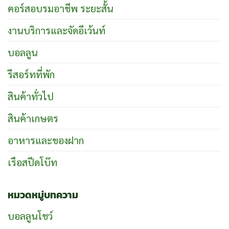
คอร์สอบรมอาชีพ ระยะสั้น
งานบริการและจัดอีเว้นท์
บอลลูน
รีสอร์ทที่พัก
สินค้าทั่วไป
สินค้าเกษตร
อาหารและของฝาก
เรือสปีดโบ๊ท
หมวดหมู่บทความ
บอลลูนโชว์