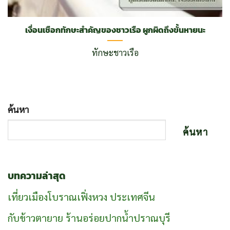
เงื่อนเชือกทักษะสำคัญของชาวเรือ ผูกผิดถึงขั้นหายนะ
ทักษะชาวเรือ
ค้นหา
ค้นหา
บทความล่าสุด
เที่ยวเมืองโบราณเฟิ่งหวง ประเทศจีน
กับข้าวตายาย ร้านอร่อยปากน้ำปราณบุรี