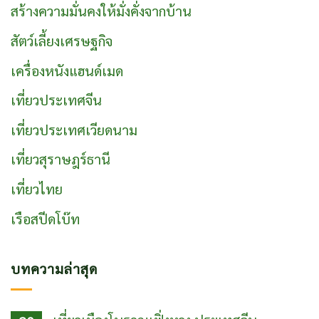
สร้างความมั่นคงให้มั่งคั่งจากบ้าน
สัตว์เลี้ยงเศรษฐกิจ
เครื่องหนังแฮนด์เมด
เที่ยวประเทศจีน
เที่ยวประเทศเวียดนาม
เที่ยวสุราษฎร์ธานี
เที่ยวไทย
เรือสปีดโบ๊ท
บทความล่าสุด