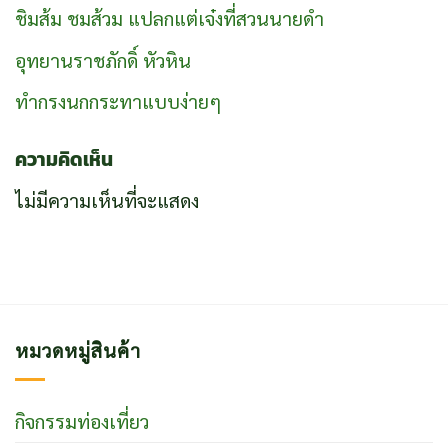
ชิมส้ม ชมส้วม แปลกแต่เจ๋งที่สวนนายดำ
อุทยานราชภักดิ์ หัวหิน
ทำกรงนกกระทาแบบง่ายๆ
ความคิดเห็น
ไม่มีความเห็นที่จะแสดง
หมวดหมู่สินค้า
กิจกรรมท่องเที่ยว