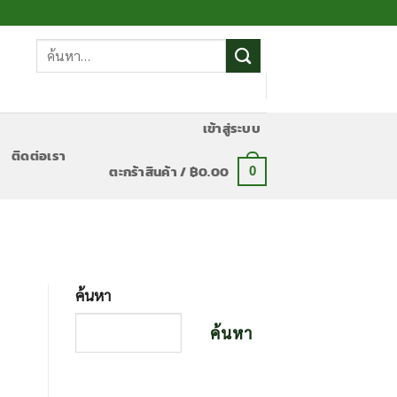
ค้นหา:
เข้าสู่ระบบ
ติดต่อเรา
ตะกร้าสินค้า /
฿
0.00
0
ค้นหา
ค้นหา