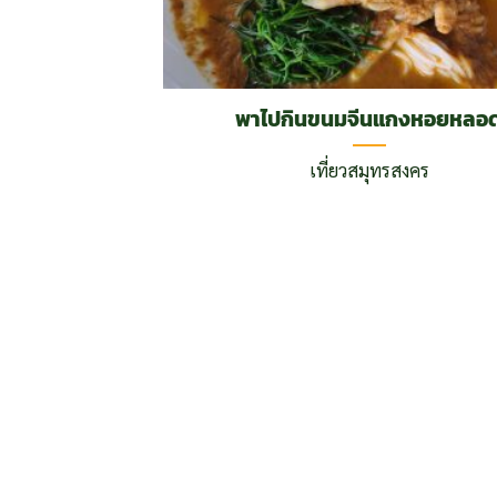
พาไปกินขนมจีนแกงหอยหลอ
เที่ยวสมุทรสงคร