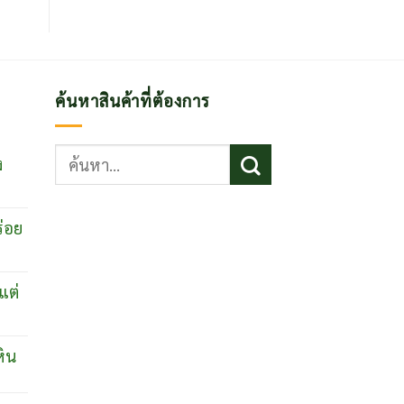
ค้นหาสินค้าที่ต้องการ
ค้นหา:
ง
ร่อย
แต่
หิน