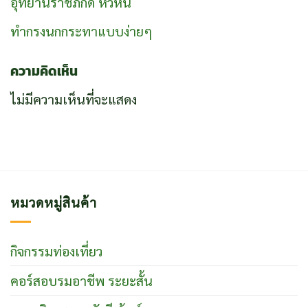
อุทยานราชภักดิ์ หัวหิน
ทำกรงนกกระทาแบบง่ายๆ
ความคิดเห็น
ไม่มีความเห็นที่จะแสดง
หมวดหมู่สินค้า
กิจกรรมท่องเที่ยว
คอร์สอบรมอาชีพ ระยะสั้น