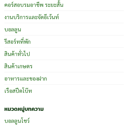
คอร์สอบรมอาชีพ ระยะสั้น
งานบริการและจัดอีเว้นท์
บอลลูน
รีสอร์ทที่พัก
สินค้าทั่วไป
สินค้าเกษตร
อาหารและของฝาก
เรือสปีดโบ๊ท
หมวดหมู่บทความ
บอลลูนโชว์