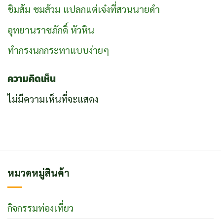
ชิมส้ม ชมส้วม แปลกแต่เจ๋งที่สวนนายดำ
อุทยานราชภักดิ์ หัวหิน
ทำกรงนกกระทาแบบง่ายๆ
ความคิดเห็น
ไม่มีความเห็นที่จะแสดง
หมวดหมู่สินค้า
กิจกรรมท่องเที่ยว