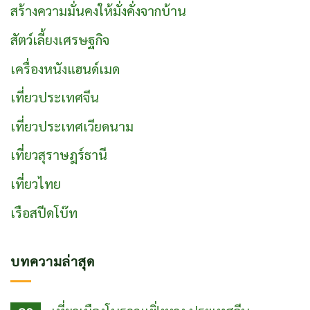
สร้างความมั่นคงให้มั่งคั่งจากบ้าน
สัตว์เลี้ยงเศรษฐกิจ
เครื่องหนังแฮนด์เมด
เที่ยวประเทศจีน
เที่ยวประเทศเวียดนาม
เที่ยวสุราษฎร์ธานี
เที่ยวไทย
เรือสปีดโบ๊ท
บทความล่าสุด