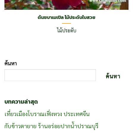
ต้นชบาเมเปิล ไม้ประดับใบสวย
ไม้ประดับ
ค้นหา
ค้นหา
บทความล่าสุด
เที่ยวเมืองโบราณเฟิ่งหวง ประเทศจีน
กับข้าวตายาย ร้านอร่อยปากน้ำปราณบุรี