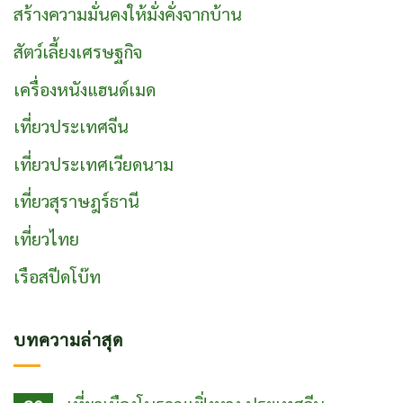
สร้างความมั่นคงให้มั่งคั่งจากบ้าน
สัตว์เลี้ยงเศรษฐกิจ
เครื่องหนังแฮนด์เมด
เที่ยวประเทศจีน
เที่ยวประเทศเวียดนาม
เที่ยวสุราษฎร์ธานี
เที่ยวไทย
เรือสปีดโบ๊ท
บทความล่าสุด