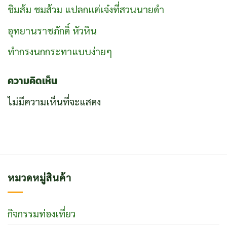
ชิมส้ม ชมส้วม แปลกแต่เจ๋งที่สวนนายดำ
อุทยานราชภักดิ์ หัวหิน
ทำกรงนกกระทาแบบง่ายๆ
ความคิดเห็น
ไม่มีความเห็นที่จะแสดง
หมวดหมู่สินค้า
กิจกรรมท่องเที่ยว