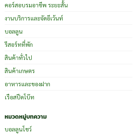
คอร์สอบรมอาชีพ ระยะสั้น
งานบริการและจัดอีเว้นท์
บอลลูน
รีสอร์ทที่พัก
สินค้าทั่วไป
สินค้าเกษตร
อาหารและของฝาก
เรือสปีดโบ๊ท
หมวดหมู่บทความ
บอลลูนโชว์