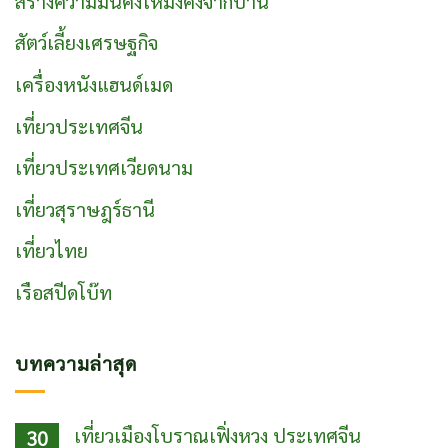
สร้างความมั่นคงให้มั่งคั่งจากบ้าน
สัตว์เลี้ยงเศรษฐกิจ
เครื่องหนังแฮนด์เมด
เที่ยวประเทศจีน
เที่ยวประเทศเวียดนาม
เที่ยวสุราษฎร์ธานี
เที่ยวไทย
เรือสปีดโบ๊ท
บทความล่าสุด
เที่ยวเมืองโบราณเฟิ่งหวง ประเทศจีน
30