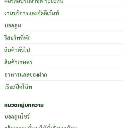
คอร์สอบรมอาชีพ ระยะสั้น
งานบริการและจัดอีเว้นท์
บอลลูน
รีสอร์ทที่พัก
สินค้าทั่วไป
สินค้าเกษตร
อาหารและของฝาก
เรือสปีดโบ๊ท
หมวดหมู่บทความ
บอลลูนโชว์