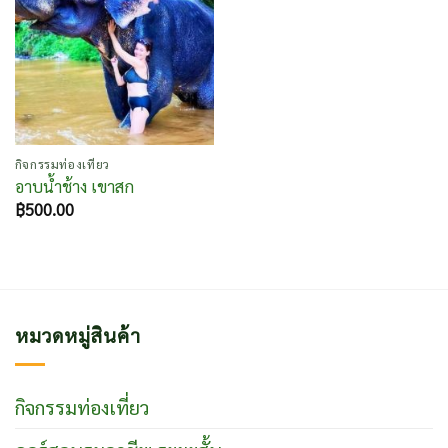
กิจกรรมท่องเที่ยว
อาบน้ำช้าง เขาสก
฿
500.00
หมวดหมู่สินค้า
กิจกรรมท่องเที่ยว