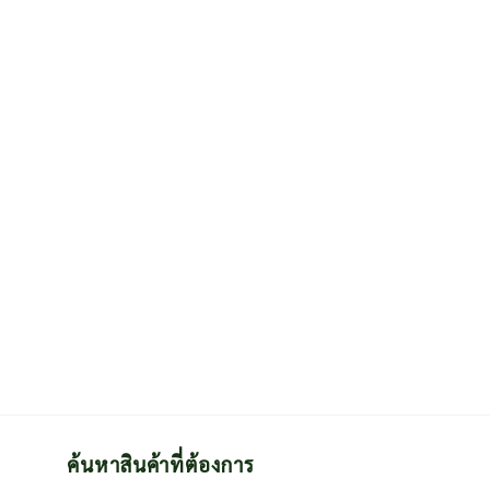
ค้นหาสินค้าที่ต้องการ