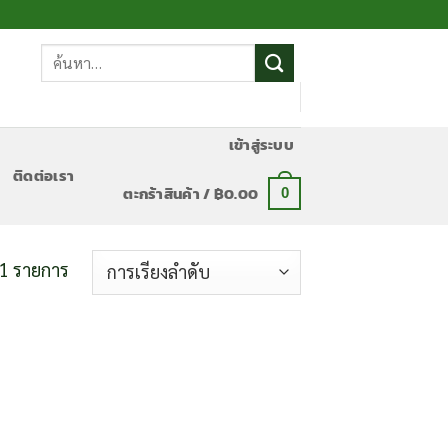
ค้นหา:
เข้าสู่ระบบ
ติดต่อเรา
ตะกร้าสินค้า /
฿
0.00
0
1 รายการ