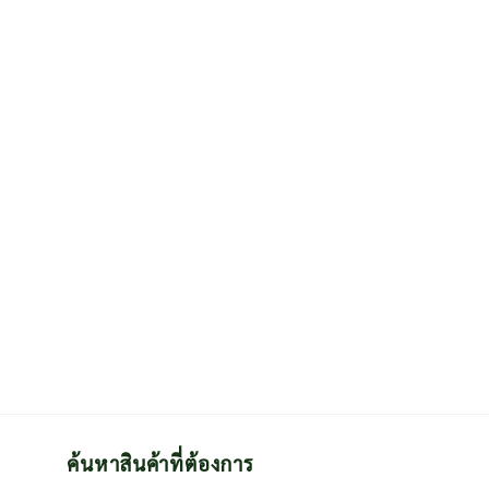
ค้นหาสินค้าที่ต้องการ