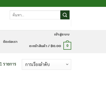
ค้นหา:
เข้าสู่ระบบ
ติดต่อเรา
ตะกร้าสินค้า /
฿
0.00
0
1 รายการ