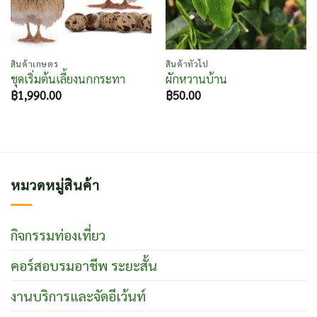
สินค้าเกษตร
สินค้าทั่วไป
ชุดเริ่มต้นเลี้ยงนกกระทา
ผักหวานบ้าน
฿
1,990.00
฿
50.00
หมวดหมู่สินค้า
กิจกรรมท่องเที่ยว
คอร์สอบรมอาชีพ ระยะสั้น
งานบริการและจัดอีเว้นท์